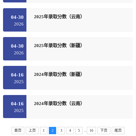
2025年录取分数（云南）
04-30
2026
2025年录取分数（新疆）
04-30
2026
2024年录取分数（新疆）
04-16
2025
2024年录取分数（云南）
04-16
2025
...
首页
上页
1
2
3
4
5
16
下页
尾页