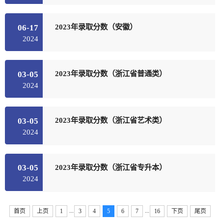
2023年录取分数（安徽）
06-17
2024
2023年录取分数（浙江省普通类）
03-05
2024
2023年录取分数（浙江省艺术类）
03-05
2024
2023年录取分数（浙江省专升本）
03-05
2024
...
...
首页
上页
1
3
4
5
6
7
16
下页
尾页