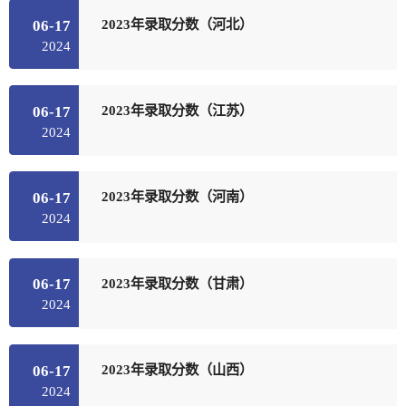
2023年录取分数（河北）
06-17
2024
2023年录取分数（江苏）
06-17
2024
2023年录取分数（河南）
06-17
2024
2023年录取分数（甘肃）
06-17
2024
2023年录取分数（山西）
06-17
2024