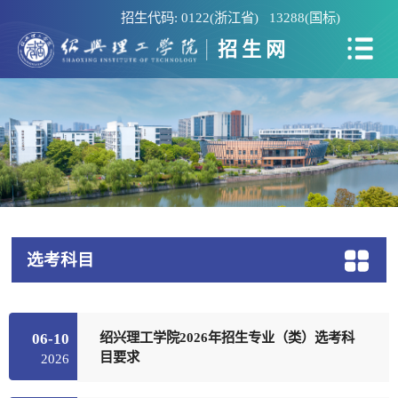
招生代码: 0122(浙江省) 13288(国标)
招生网
选考科目
绍兴理工学院2026年招生专业（类）选考科
06-10
目要求
2026