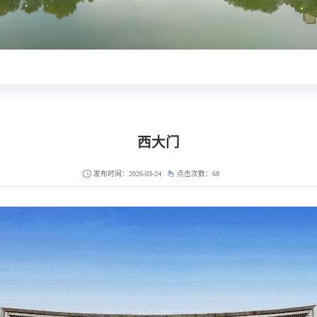
西大门
发布时间：2026-03-24
点击次数：
68