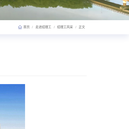
首页
/
走进绍理工
/
绍理工风采
/
正文