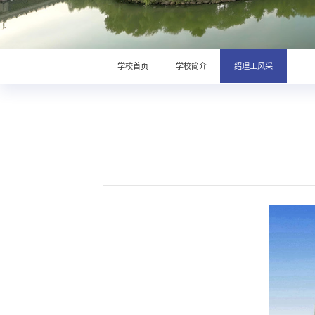
学校首页
学校简介
绍理工风采