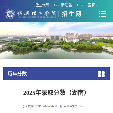
招生代码: 0122(浙江省) 13288(国标)
招生网
历年分数
2025年录取分数（湖南）
发布时间：2026-04-30
点击次数：
363