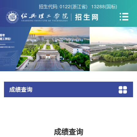
招生代码: 0122(浙江省) 13288(国标)
招生网
成绩查询
成绩查询