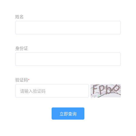
姓名
身份证
验证码
*
立即查询