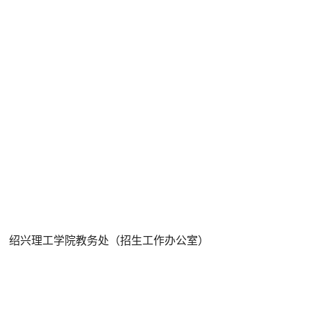
绍兴理工学院教务处（招生工作办公室）