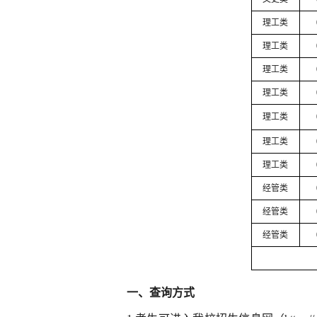
理工类
理工类
理工类
理工类
理工类
理工类
理工类
经管
类
经管
类
经管
类
一、查询方式