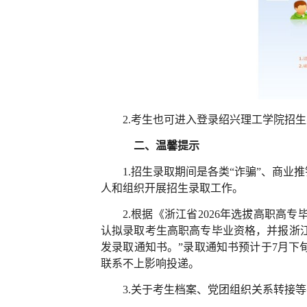
2.考生也可进入登录绍兴理工学院招
二、温馨提示
1.招生录取期间是各类“诈骗”、商
人和组织开展招生录取工作
。
2.根据《浙江省2026年选拔高职高
认拟录取考生高职高专毕业资格，并报浙
发录取通知书。”录取通知书预计于7月
联系不上影响投递。
3.关于考生档案、党团组织关系转接