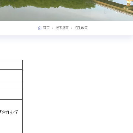
首页
/
报考指南
/
招生政策
地区合作办学