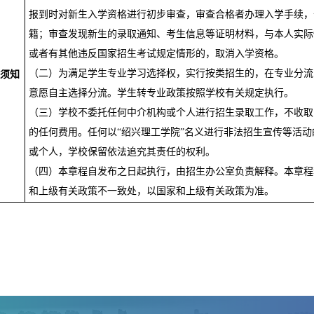
报到时对新生入学资格进行初步审查，审查合格者办理入学手续，
籍；审查发现新生的录取通知、考生信息等证明材料，与本人实际
或者有其他违反国家招生考试规定情形的，取消入学资格。
（二）为满足学生专业学习选择权，实行按类招生的，在专业分流
须知
意愿自主选择分流。学生转专业政策按照学校有关规定执行。
（三）学校不委托任何中介机构或个人进行招生录取工作，不收取
的任何费用。任何以
“绍兴理工学院”名义进行非法招生宣传等活
或个人，学校保留依法追究其责任的权利。
（四）本章程自发布之日起执行，由招生办公室负责解释。本章程
和上级有关政策不一致处，以国家和上级有关政策为准
。