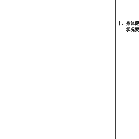
十、身体健
状况要