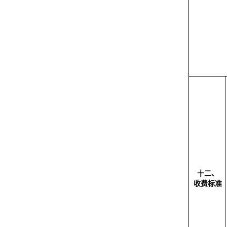
十二、
收费标准