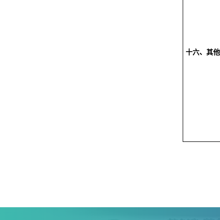
十六、其他