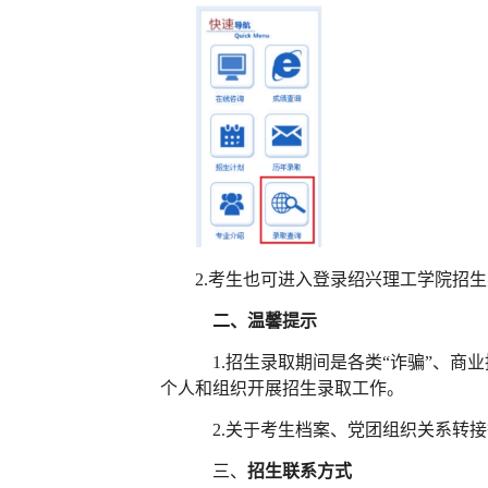
2.考生也可进入登录绍兴理工学院招
二、温馨提示
1.招生录取期间是各类“诈骗”、
个人和组织开展招生录取工作
。
2
.关于考生档案、党团组织关系转
三、
招生联系方式