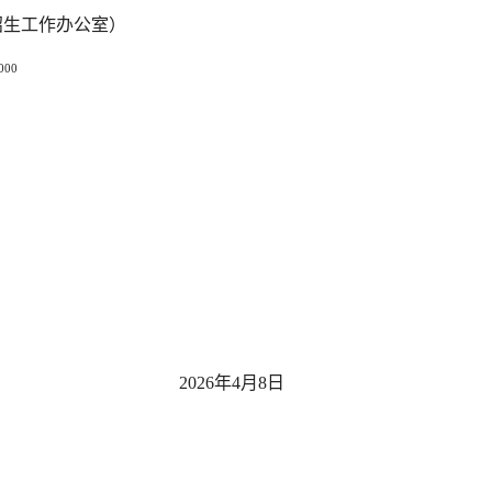
招生工作办公室）
000
2026年4月8日