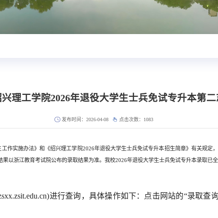
兴理工学院2026年退役大学生士兵免试专升本第
发布时间：2026-04-08
点击次数：
1083
招生工作实施办法》和《绍兴理工学院2026年退役大学生士兵免试专升本招生简章》有关规定，
结果以浙江教育考试院公布的录取结果为准。我校2026年退役大学生士兵免试专升本录取已
//zsxx.zsit.edu.cn)进行查询，具体操作如下：点击网站的