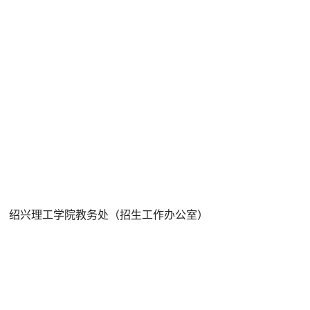
绍兴理工学院教务处（招生工作办公室）