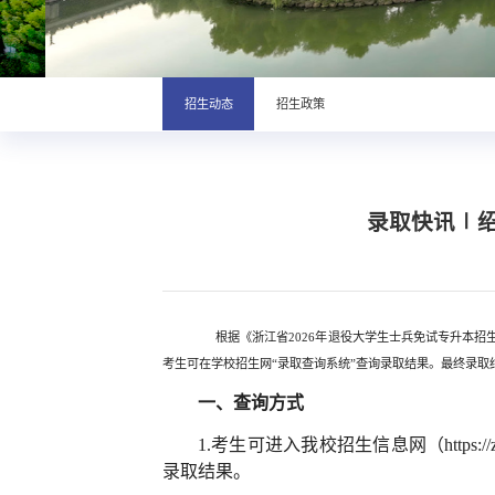
招生动态
招生政策
录取快讯∣绍
根据《浙江省
2026年退役大学生士兵免试专升本
考生可在学校招生网“录取查询系统”查询录取结果。最终录取
一、查询方式
1.考生可进入我校招生信息网（https:
录取结果
。