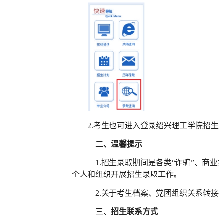
2.考生也可进入登录绍兴理工学院招
二、温馨提示
1.招生录取期间是各类“诈骗”、
个人和组织开展招生录取工作
。
2
.关于考生档案、党团组织关系转
三、
招生联系方式