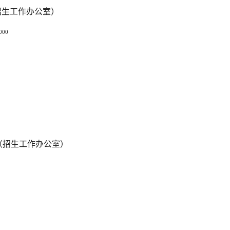
招生工作办公室）
000
工作办公室）