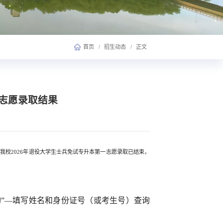
首页
/
招生动态
/
正文
一志愿录取结果
我校2026年退役大学生士兵免试专升本第一志愿录取已结束，
“录取查询”—填写姓名和身份证号（或考生号）查询