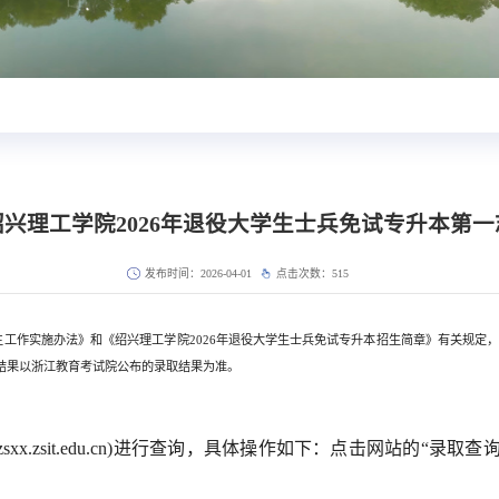
兴理工学院2026年退役大学生士兵免试专升本第
发布时间：2026-04-01
点击次数：
515
招生工作实施办法》和《绍兴理工学院2026年退役大学生士兵免试专升本招生简章》有关规定，
结果以浙江教育考试院公布的录取结果为准。
//zsxx.zsit.edu.cn)进行查询，具体操作如下：点击网站的